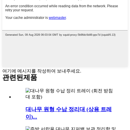
여기에 메시지를 작성하여 보내주세요.
관련된
제품
대나무 원형 수납 정리대 (상용 트레
이)...