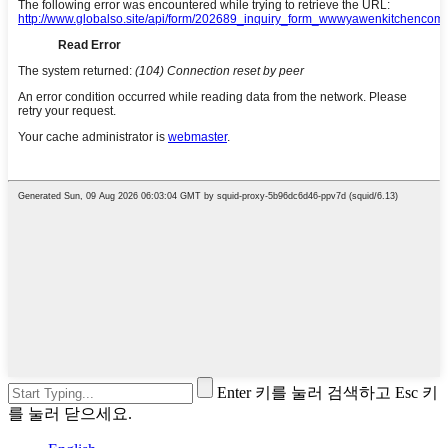
Enter 키를 눌러 검색하고 Esc 키
를 눌러 닫으세요.