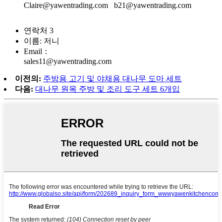
Claire@yawentrading.com
b21@yawentrading.com
연락처 3
이름: 저니
Email：
sales11@yawentrading.com
이전의:
주방용 고기 및 야채용 대나무 도마 세트
다음:
대나무 원목 주방 및 조리 도구 세트 6개입