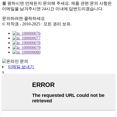
를 원하시면 언제든지 문의해 주세요. 제품 관련 문의 사항은
이메일을 남겨주시면 24시간 이내에 답변드리겠습니다.
문의하려면 클릭하세요
© 저작권 - 2010-2025 : 모든 권리 보유.
이메일 보내기
x