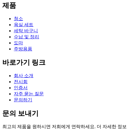
제품
청소
욕실 세트
세탁 바구니
수납 및 ​​정리
도마
주방용품
바로가기 링크
회사 소개
전시회
인증서
자주 묻는 질문
문의하기
문의 보내기
최고의 제품을 원하시면 저희에게 연락하세요. 더 자세한 정보