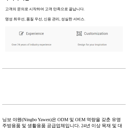
고객의 문의로 시작하여 고객 만족으로 끝납니다.
명성 최우선, 품질 우선, 신용 관리, 성실한 서비스.
닝보 야웬(Ningbo Yawen)은 ODM 및 OEM 역량을 갖춘 유명
주방용품 및 생활용품 공급업체입니다. 24년 이상 목재 및 대